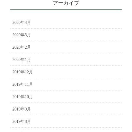
アーカイブ
2020年4月
2020年3月
2020年2月
2020年1月
2019年12月
2019年11月
2019年10月
2019年9月
2019年8月