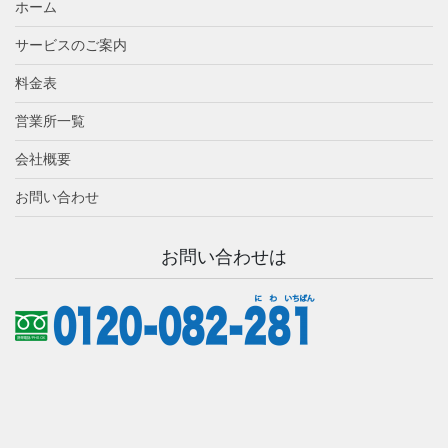
ホーム
サービスのご案内
料金表
営業所一覧
会社概要
お問い合わせ
お問い合わせは