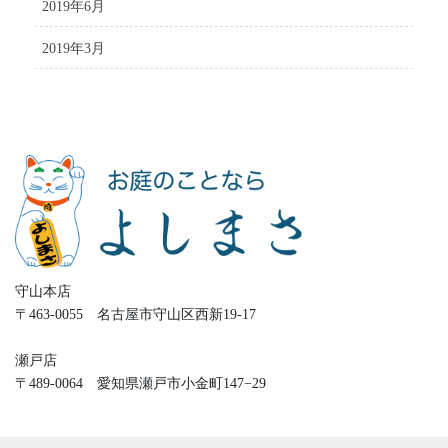
2019年6月
2019年3月
守山本店
〒463-0055 名古屋市守山区西新19-17
瀬戸店
〒489-0064 愛知県瀬戸市小金町147−29