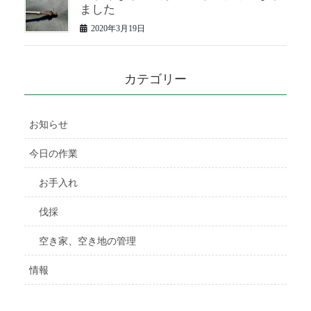
ました
2020年3月19日
カテゴリー
お知らせ
今日の作業
お手入れ
伐採
空き家、空き地の管理
情報