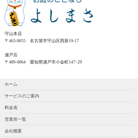
守山本店
〒463-0055 名古屋市守山区西新19-17
瀬戸店
〒489-0064 愛知県瀬戸市小金町147−29
ホーム
サービスのご案内
料金表
営業所一覧
会社概要