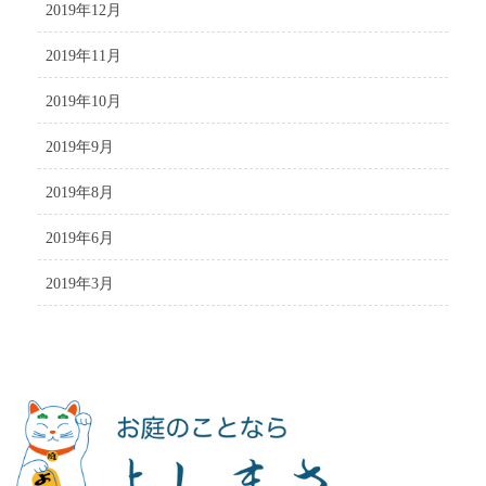
2019年12月
2019年11月
2019年10月
2019年9月
2019年8月
2019年6月
2019年3月