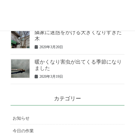
２年手入れしていない松の仕立て直し
2020年3月23日
隣家に迷惑をかける大きくなりすぎた
木
2020年3月20日
暖かくなり害虫が出てくる季節になり
ました
2020年3月19日
カテゴリー
お知らせ
今日の作業