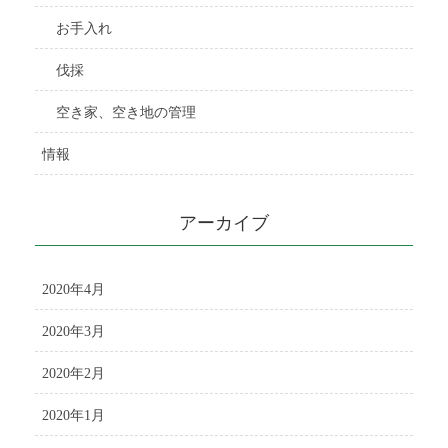
お手入れ
伐採
空き家、空き地の管理
情報
アーカイブ
2020年4月
2020年3月
2020年2月
2020年1月