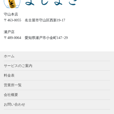
守山本店
〒463-0055 名古屋市守山区西新19-17
瀬戸店
〒489-0064 愛知県瀬戸市小金町147−29
ホーム
サービスのご案内
料金表
営業所一覧
会社概要
お問い合わせ