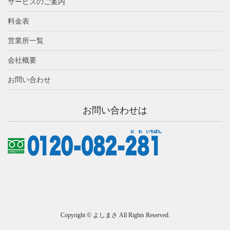
サービスのご案内
料金表
営業所一覧
会社概要
お問い合わせ
お問い合わせは
Copyright © よしまさ All Rights Reserved.