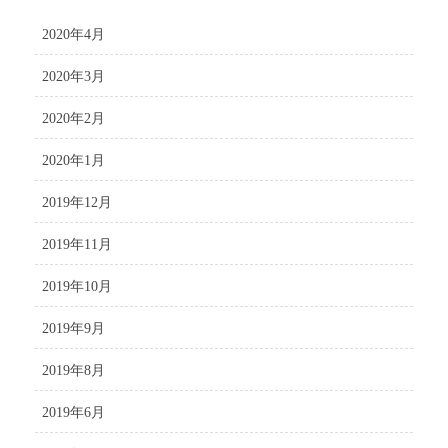
2020年4月
2020年3月
2020年2月
2020年1月
2019年12月
2019年11月
2019年10月
2019年9月
2019年8月
2019年6月