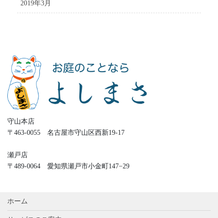
2019年3月
守山本店
〒463-0055 名古屋市守山区西新19-17
瀬戸店
〒489-0064 愛知県瀬戸市小金町147−29
ホーム