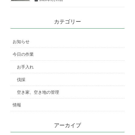
カテゴリー
お知らせ
今日の作業
お手入れ
伐採
空き家、空き地の管理
情報
アーカイブ