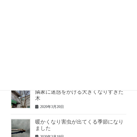
松を小さくさっぱりと
2020年3月25日
松のお手入れ 半年ぶり2回目
2020年3月24日
２年手入れしていない松の仕立て直し
2020年3月23日
隣家に迷惑をかける大きくなりすぎた
木
2020年3月20日
暖かくなり害虫が出てくる季節になり
ました
2020年3月19日