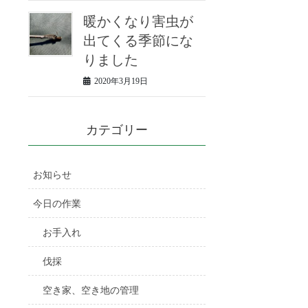
暖かくなり害虫が
出てくる季節にな
りました
2020年3月19日
カテゴリー
お知らせ
今日の作業
お手入れ
伐採
空き家、空き地の管理