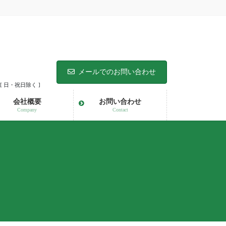
メールでのお問い合わせ
 [ 日・祝日除く ]
会社概要
お問い合わせ
Company
Contact