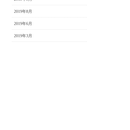
2019年8月
2019年6月
2019年3月