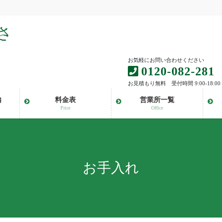
お気軽にお問い合わせください
0120-082-281
お見積もり無料 受付時間 9:00-18:00
内
料金表
営業所一覧
Price
Office
お手入れ