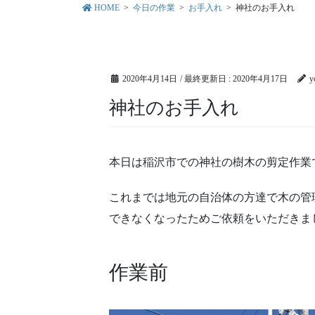
HOME
今日の作業
お手入れ
神社のお手入れ
2020年4月14日
/ 最終更新日 :
2020年4月17日
y
神社のお手入れ
本日は稲沢市での神社の樹木の剪定作業
これまでは地元の自治体の方達で木の管
できなくなったためご依頼をいただきま
作業前