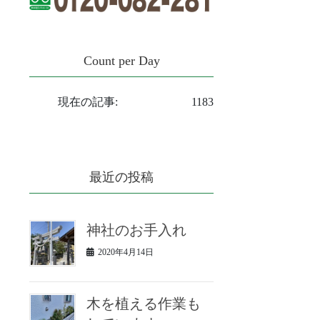
Count per Day
現在の記事:
1183
最近の投稿
神社のお手入れ
2020年4月14日
木を植える作業も