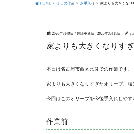
HOME
今日の作業
お手入れ
家よりも大きくなり
2020年3月9日
/ 最終更新日 :
2020年3月11日
yo
家よりも大きくなりす
本日は名古屋市西区比良での作業です。
家よりも大きくなりすぎたオリーブ、枝
今回はこのオリーブを今後手入れしやす
作業前