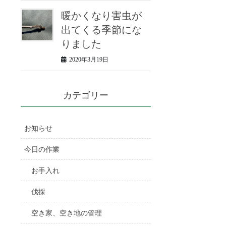
暖かくなり害虫が
出てくる季節にな
りました
2020年3月19日
カテゴリー
お知らせ
今日の作業
お手入れ
伐採
空き家、空き地の管理