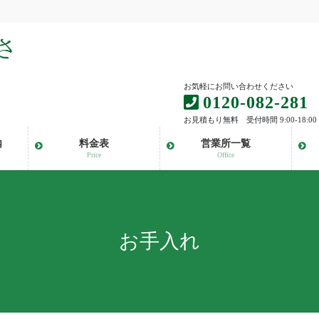
お気軽にお問い合わせください
0120-082-281
お見積もり無料 受付時間 9:00-18:00
内
料金表
営業所一覧
Price
Office
お手入れ