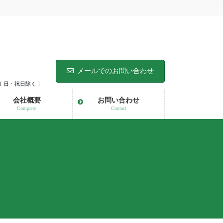
メールでのお問い合わせ
 [ 日・祝日除く ]
会社概要
お問い合わせ
Company
Contact