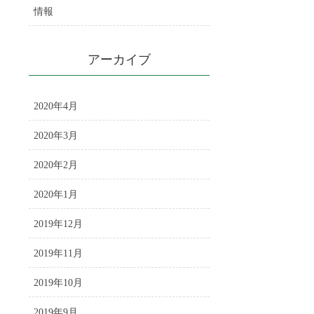
情報
アーカイブ
2020年4月
2020年3月
2020年2月
2020年1月
2019年12月
2019年11月
2019年10月
2019年9月