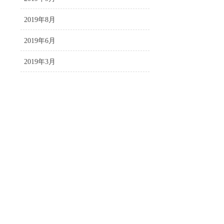
2019年8月
2019年6月
2019年3月