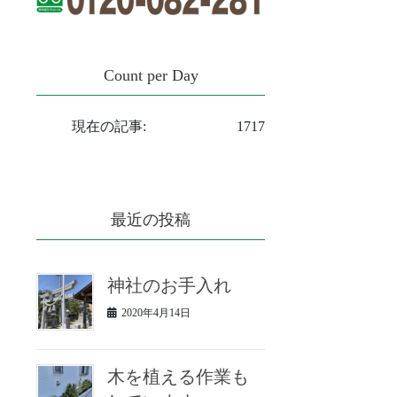
Count per Day
現在の記事:
1717
最近の投稿
神社のお手入れ
2020年4月14日
木を植える作業も