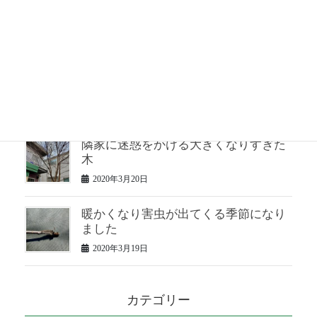
松のお手入れ 半年ぶり2回目
2020年3月24日
２年手入れしていない松の仕立て直し
2020年3月23日
隣家に迷惑をかける大きくなりすぎた
木
2020年3月20日
暖かくなり害虫が出てくる季節になり
ました
2020年3月19日
カテゴリー