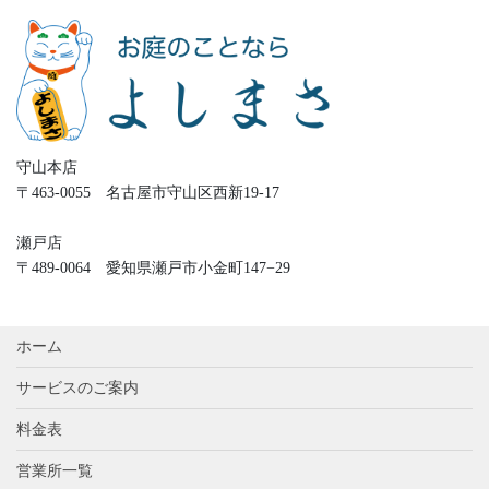
守山本店
〒463-0055 名古屋市守山区西新19-17
瀬戸店
〒489-0064 愛知県瀬戸市小金町147−29
ホーム
サービスのご案内
料金表
営業所一覧