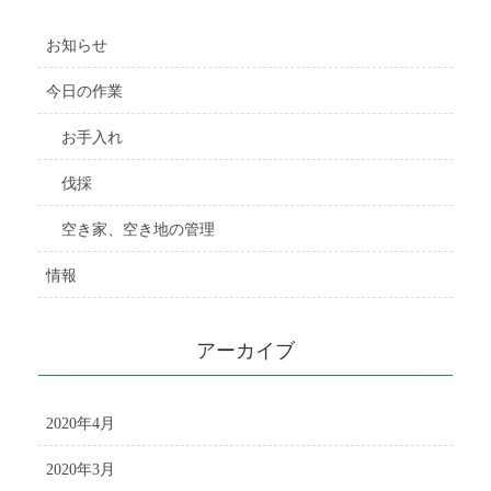
お知らせ
今日の作業
お手入れ
伐採
空き家、空き地の管理
情報
アーカイブ
2020年4月
2020年3月