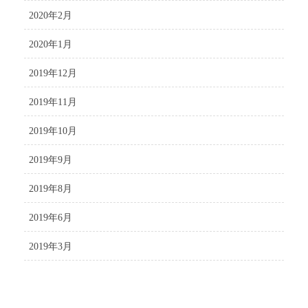
2020年2月
2020年1月
2019年12月
2019年11月
2019年10月
2019年9月
2019年8月
2019年6月
2019年3月