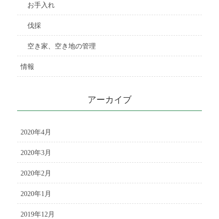
お手入れ
伐採
空き家、空き地の管理
情報
アーカイブ
2020年4月
2020年3月
2020年2月
2020年1月
2019年12月