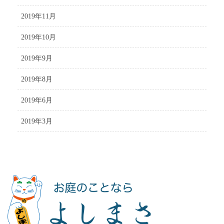
2019年11月
2019年10月
2019年9月
2019年8月
2019年6月
2019年3月