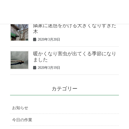
2020年3月23日
隣家に迷惑をかける大きくなりすぎた
木
2020年3月20日
暖かくなり害虫が出てくる季節になり
ました
2020年3月19日
カテゴリー
お知らせ
今日の作業