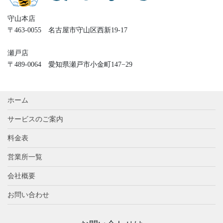
守山本店
〒463-0055 名古屋市守山区西新19-17
瀬戸店
〒489-0064 愛知県瀬戸市小金町147−29
ホーム
サービスのご案内
料金表
営業所一覧
会社概要
お問い合わせ