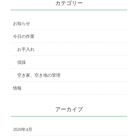
カテゴリー
お知らせ
今日の作業
お手入れ
伐採
空き家、空き地の管理
情報
アーカイブ
2020年4月