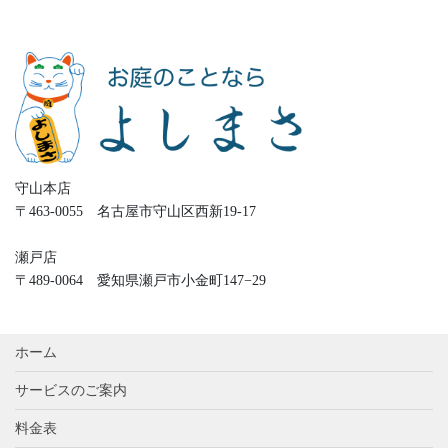
守山本店
〒463-0055 名古屋市守山区西新19-17
瀬戸店
〒489-0064 愛知県瀬戸市小金町147−29
ホーム
サービスのご案内
料金表