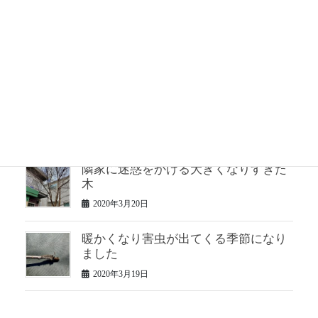
松のお手入れ 半年ぶり2回目
2020年3月24日
２年手入れしていない松の仕立て直し
2020年3月23日
隣家に迷惑をかける大きくなりすぎた
木
2020年3月20日
暖かくなり害虫が出てくる季節になり
ました
2020年3月19日