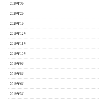
2020年3月
2020年2月
2020年1月
2019年12月
2019年11月
2019年10月
2019年9月
2019年8月
2019年6月
2019年3月