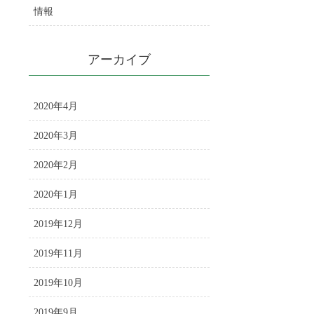
情報
アーカイブ
2020年4月
2020年3月
2020年2月
2020年1月
2019年12月
2019年11月
2019年10月
2019年9月