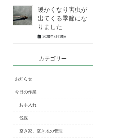
暖かくなり害虫が
出てくる季節にな
りました
2020年3月19日
カテゴリー
お知らせ
今日の作業
お手入れ
伐採
空き家、空き地の管理