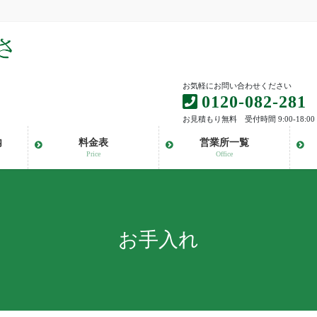
お気軽にお問い合わせください
0120-082-281
お見積もり無料 受付時間 9:00-18:00
内
料金表
営業所一覧
Price
Office
お手入れ