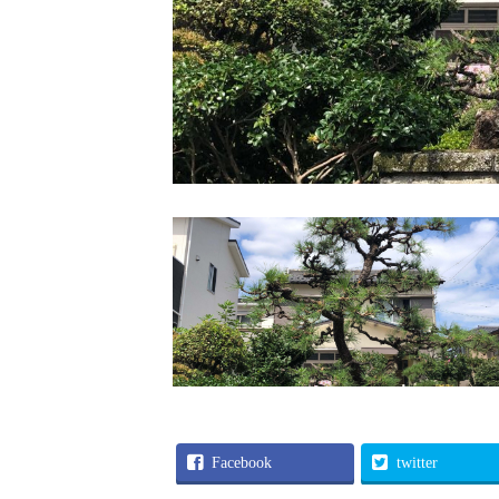
Facebook
twitter