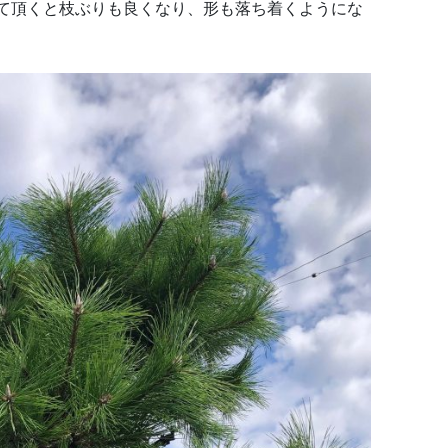
て頂くと枝ぶりも良くなり、形も落ち着くようにな