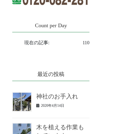
Count per Day
現在の記事:
110
最近の投稿
神社のお手入れ
2020年4月14日
木を植える作業も