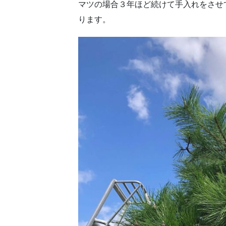
マツの場合３年ほど続けて手入れをさせ
ります。