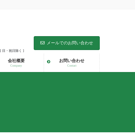
メールでのお問い合わせ
 [ 日・祝日除く ]
会社概要
お問い合わせ
Company
Contact