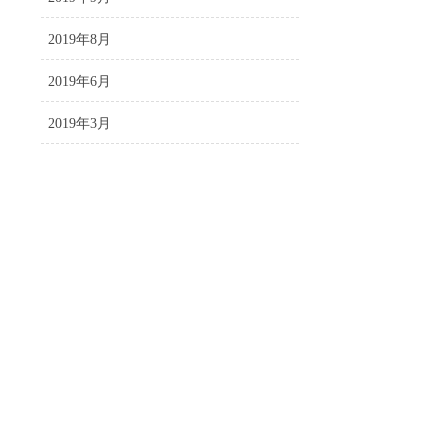
2019年8月
2019年6月
2019年3月