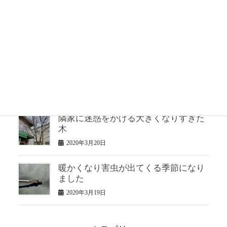
松のお手入れ 半年ぶり2回目
2020年3月24日
２年手入れしていない松の仕立て直し
2020年3月23日
隣家に迷惑をかける大きくなりすぎた
木
2020年3月20日
暖かくなり害虫が出てくる季節になり
ました
2020年3月19日