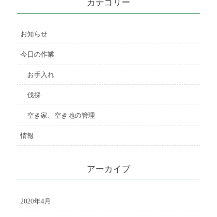
カテゴリー
お知らせ
今日の作業
お手入れ
伐採
空き家、空き地の管理
情報
アーカイブ
2020年4月