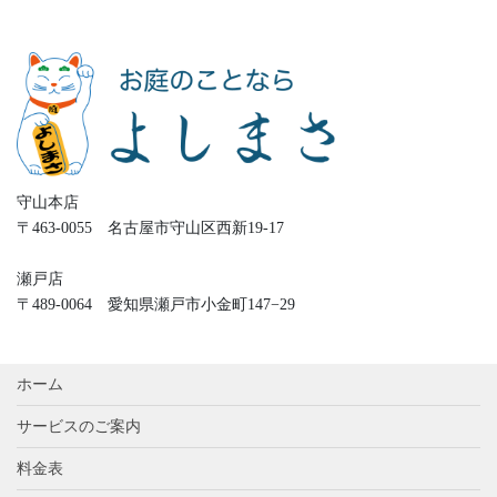
守山本店
〒463-0055 名古屋市守山区西新19-17
瀬戸店
〒489-0064 愛知県瀬戸市小金町147−29
ホーム
サービスのご案内
料金表