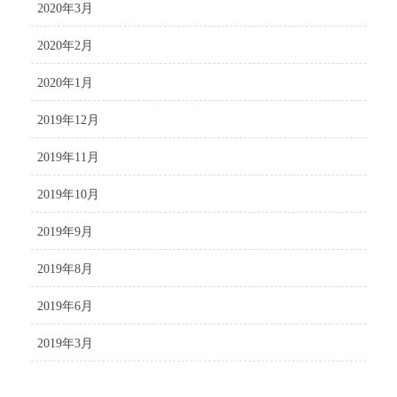
2020年3月
2020年2月
2020年1月
2019年12月
2019年11月
2019年10月
2019年9月
2019年8月
2019年6月
2019年3月