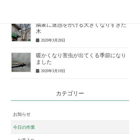
2020年3月23日
隣家に迷惑をかける大きくなりすぎた
木
2020年3月20日
暖かくなり害虫が出てくる季節になり
ました
2020年3月19日
カテゴリー
お知らせ
今日の作業