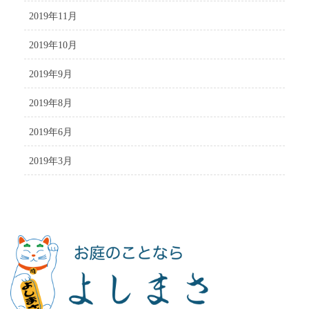
2019年11月
2019年10月
2019年9月
2019年8月
2019年6月
2019年3月