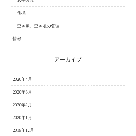
お手入れ
伐採
空き家、空き地の管理
情報
アーカイブ
2020年4月
2020年3月
2020年2月
2020年1月
2019年12月