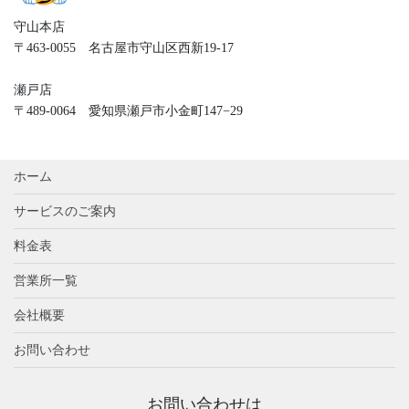
守山本店
〒463-0055 名古屋市守山区西新19-17
瀬戸店
〒489-0064 愛知県瀬戸市小金町147−29
ホーム
サービスのご案内
料金表
営業所一覧
会社概要
お問い合わせ
お問い合わせは