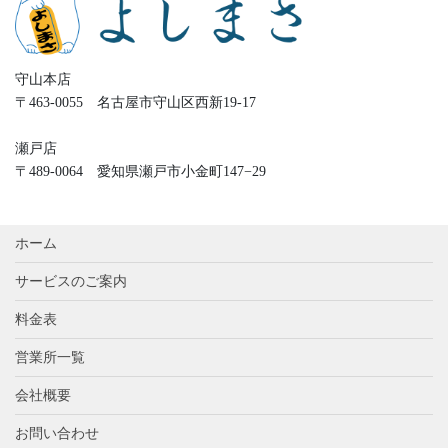
守山本店
〒463-0055 名古屋市守山区西新19-17
瀬戸店
〒489-0064 愛知県瀬戸市小金町147−29
ホーム
サービスのご案内
料金表
営業所一覧
会社概要
お問い合わせ