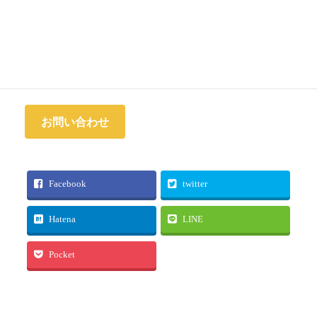
お気軽にお問い合わせください
お問い合わせ
Facebook
twitter
Hatena
LINE
Pocket