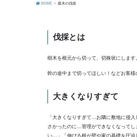
HOME
庭木の伐採
伐採とは
樹木を根元から切って、切株状にします
幹の途中まで切ってほしい！などお客様
大きくなりすぎて
「大きくなりすぎて…お隣に敷地に侵入
さかったのに…管理ができなくなってし
い…」「伸びる根が壁や家の基礎を圧迫