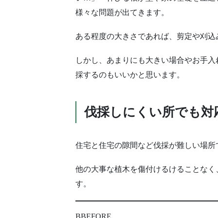
様々な問題が出てきます。
ある程度の大きさであれば、剪定や刈込
しかし、あまりにも大きい場合やお手入
採するのもいいかと思います。
伐採しにくい所でも対
住宅と住宅の隙間など伐採が難しい場所
他の大事な植木を傷付けるけることなく
す。
BBEFORE