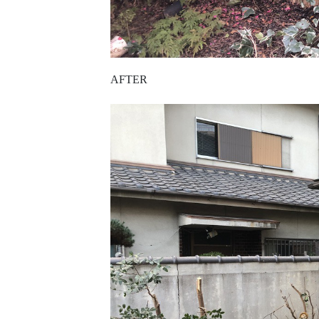
AFTER