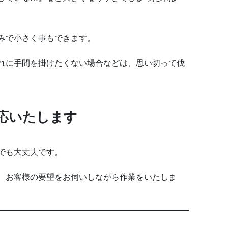
みで小さく事もできます。
れに手間を掛けたくない場合などは、思い切って伐
応いたします
でも大丈夫です。
、お客様の要望をお伺いしながら作業をいたしま