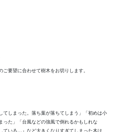
。
のご要望に合わせて樹木をお切りします。
してしまった。落ち葉が落ちてしまう」「初めは小
まった」「台風などの強風で倒れるかもしれな
している…』など大きくなりすぎてしまった木は