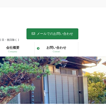
メールでのお問い合わせ
 [ 日・祝日除く ]
会社概要
お問い合わせ
Company
Contact